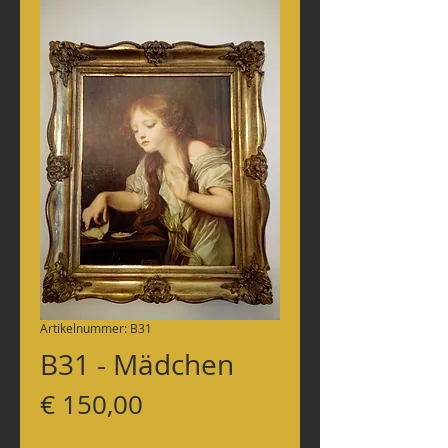
Artikelnummer: B31
B31 - Mädchen
Preis
€ 150,00