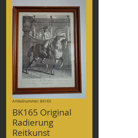
Artikelnummer: BK165
BK165 Original
Radierung
Reitkunst