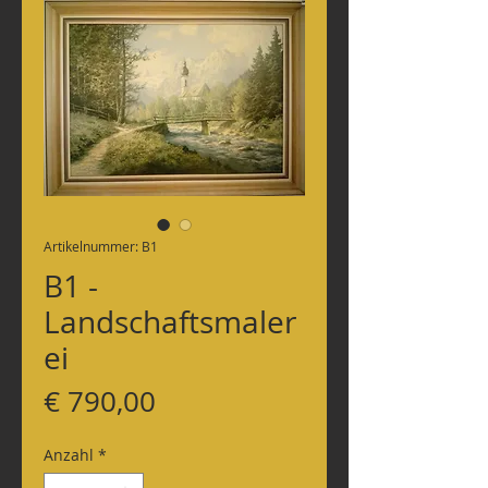
Artikelnummer: B1
B1 -
Landschaftsmaler
ei
Preis
€ 790,00
Anzahl
*