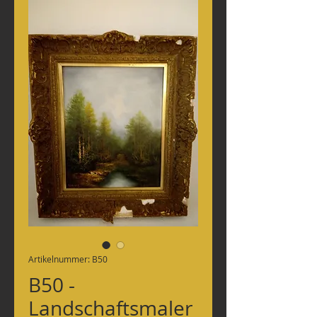
Artikelnummer: B50
B50 -
Landschaftsmaler