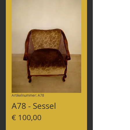
Artikelnummer: A78
A78 - Sessel
Preis
€ 100,00