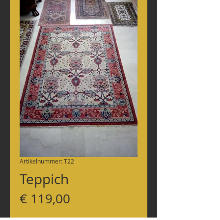
Artikelnummer: T22
Teppich
Preis
€ 119,00